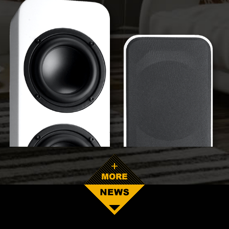
READ MORE