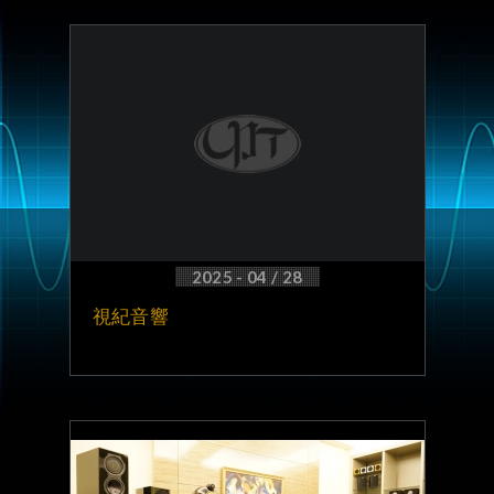
2025 - 04 / 28
視紀音響