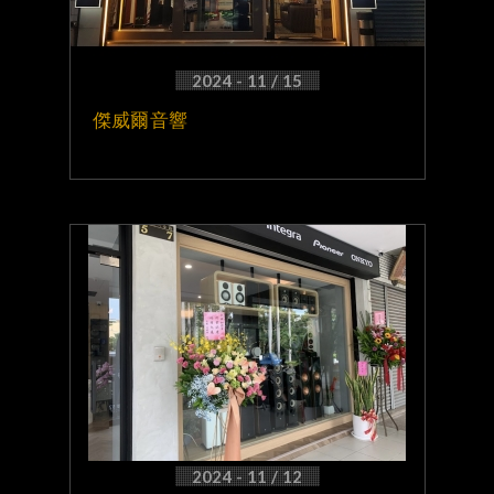
2024 - 11 / 15
傑威爾音響
2024 - 11 / 12