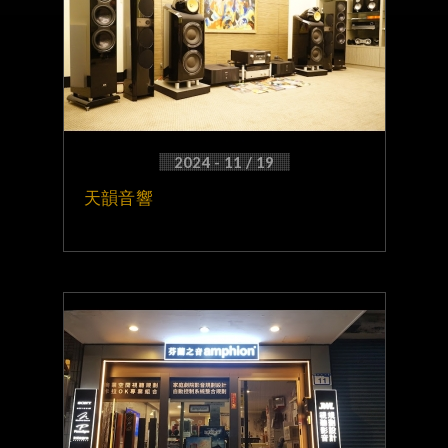
2024 - 11 / 19
天韻音響