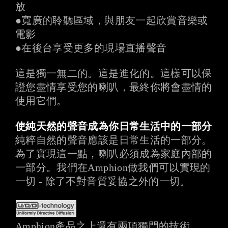
放
●
寬廣的聆聽區域，與朋友一起欣賞音樂或
電影
●
在後台享受更多的現場直播聲音
這是獨一無二的。這是進化的。這樣可以保
證您盡情享受您的喇叭，最終你將會盡情的
使用它們。
使純天然的聲音成為你日常生活中的一部分
純粹自然的聲音應該是日常生活的一部分。
為了實現這一點，喇叭必須成為家庭內部的
一部分。我們在Amphion做我們可以實現的
一切 - 除了不對音質妥協之外的一切。
Amphion產品之上還有兩項獨門的技術，