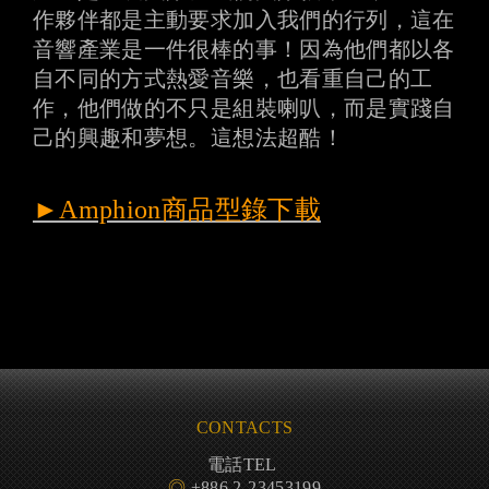
作夥伴都是主動要求加入我們的行列，這在
音響產業是一件很棒的事！因為他們都以各
自不同的方式熱愛音樂，也看重自己的工
作，他們做的不只是組裝喇叭，而是實踐自
己的興趣和夢想。這想法超酷！
►Amphion商品型錄下載
CONTACTS
電話TEL
◎
+886 2-23453199