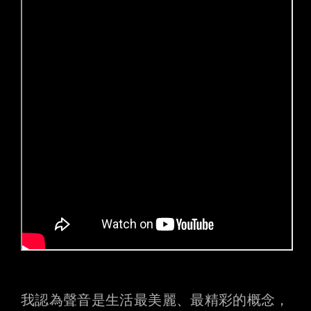
我認為聲音是生活最美麗、最精彩的概念，