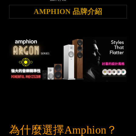
AMPHION 品牌介紹
為什麼選擇Amphion？