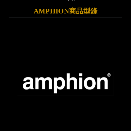
AMPHION商品型錄