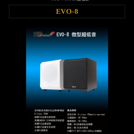
EVO-8