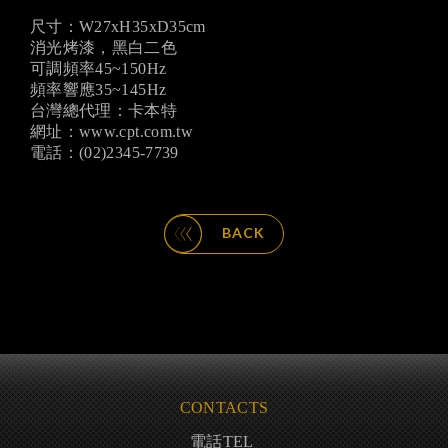
尺寸：W27xH35xD35cm
消光烤漆，黑白二色
可調頻率45~150Hz
頻率響應35~145Hz
台灣總代理：卡本特
網址：www.cpt.com.tw
電話：(02)2345-7739
BACK
CONTACTS
電話TEL