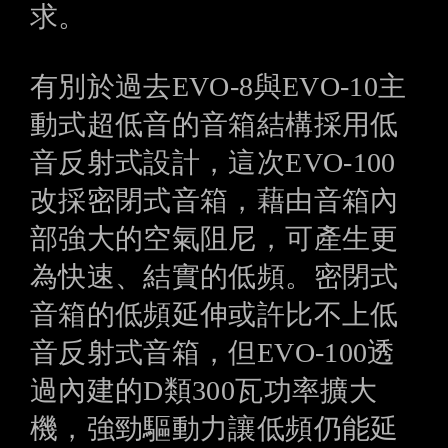
求。
有別於過去EVO-8與EVO-10主
動式超低音的音箱結構採用低
音反射式設計，這次EVO-100
改採密閉式音箱，藉由音箱內
部強大的空氣阻尼，可產生更
為快速、結實的低頻。密閉式
音箱的低頻延伸或許比不上低
音反射式音箱，但EVO-100透
過內建的D類300瓦功率擴大
機，強勁驅動力讓低頻仍能延