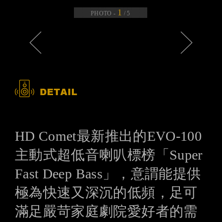
1
PHOTO -
/
5
HD Comet最新推出的EVO-100
主動式超低音喇叭標榜「Super
Fast Deep Bass」，意謂能提供
極為快速又深沉的低頻，足可
滿足嚴苛家庭劇院愛好者的需