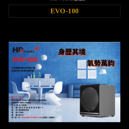
EVO-100