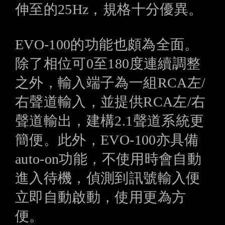
伸至的25Hz，規格十分優異。
EVO-100的功能也頗為全面。
除了相位可0至180度連續調整
之外，輸入端子為一組RCA左/
右聲道輸入，並提供RCA左/右
聲道輸出，建構2.1聲道系統更
簡便。此外，EVO-100亦具備
auto-on功能，不使用時會自動
進入待機，偵測到訊號輸入便
立即自動啟動，使用更為方
便。