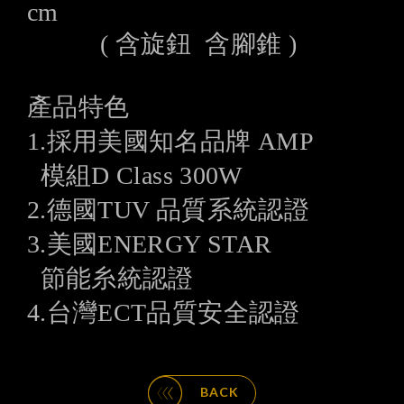
cm
( 含旋鈕 含腳錐 )
產品特色
1.採用美國知名品牌 AMP
模組D Class 300W
2.德國TUV 品質系統認證
3.美國ENERGY STAR
節能糸統認證
4.台灣ECT品質安全認證
BACK