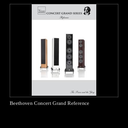
Beethoven Concert Grand Reference