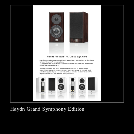
Haydn Grand Symphony Edition