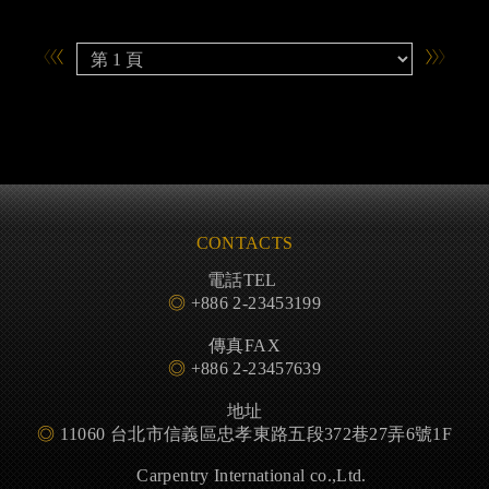
CONTACTS
電話TEL
◎
+886 2-23453199
傳真FAX
◎
+886 2-23457639
地址
◎
11060 台北市信義區忠孝東路五段372巷27弄6號1F
Carpentry International co.,Ltd.