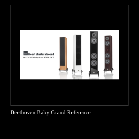
Beethoven Baby Grand Reference