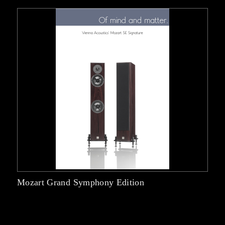
Mozart Grand Symphony Edition