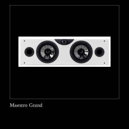
Maestro Grand